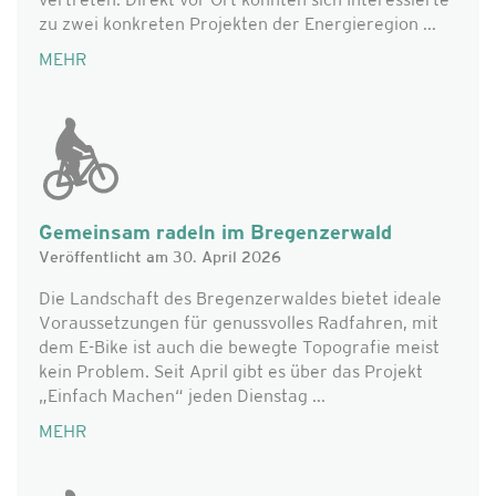
vertreten. Direkt vor Ort konnten sich Interessierte
zu zwei konkreten Projekten der Energieregion ...
MEHR
Gemeinsam radeln im Bregenzerwald
Veröffentlicht am 30. April 2026
Die Landschaft des Bregenzerwaldes bietet ideale
Voraussetzungen für genussvolles Radfahren, mit
dem E-Bike ist auch die bewegte Topografie meist
kein Problem. Seit April gibt es über das Projekt
„Einfach Machen“ jeden Dienstag ...
MEHR