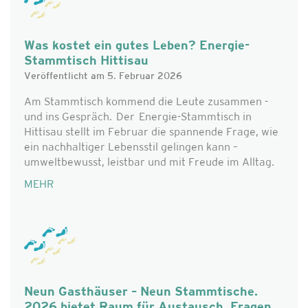
Was kostet ein gutes Leben? Energie-
Stammtisch Hittisau
Veröffentlicht am 5. Februar 2026
Am Stammtisch kommend die Leute zusammen -
und ins Gespräch. Der Energie-Stammtisch in
Hittisau stellt im Februar die spannende Frage, wie
ein nachhaltiger Lebensstil gelingen kann –
umweltbewusst, leistbar und mit Freude im Alltag.
MEHR
Neun Gasthäuser – Neun Stammtische.
2026 bietet Raum für Austausch, Fragen