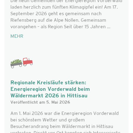
Die neun Gemeinden der Energieregion Vorderwald
laden herzlich zum fünften Klimagipfel ein! Am 17.
September 2026 geht es gemeinsam nach
Riefensberg auf die Alpe Nollen. Gemeinsam
vorangehen – als Region Seit über 15 Jahren ...
MEHR
Regionale Kreisläufe stärken:
Energieregion Vorderwald beim
Wäldermarkt 2026 in Hittisau
Veröffentlicht am 5. Mai 2026
Am 1. Mai 2026 war die Energieregion Vorderwald
bei schönstem Wetter und großem
Besucherandrang beim Wäldermarkt in Hittisau