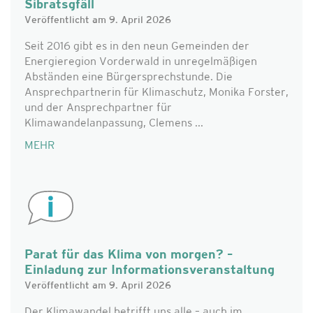
Sibratsgfäll
Veröffentlicht am 9. April 2026
Seit 2016 gibt es in den neun Gemeinden der
Energieregion Vorderwald in unregelmäßigen
Abständen eine Bürgersprechstunde. Die
Ansprechpartnerin für Klimaschutz, Monika Forster,
und der Ansprechpartner für
Klimawandelanpassung, Clemens ...
MEHR
Parat für das Klima von morgen? –
Einladung zur Informationsveranstaltung
Veröffentlicht am 9. April 2026
Der Klimawandel betrifft uns alle – auch im