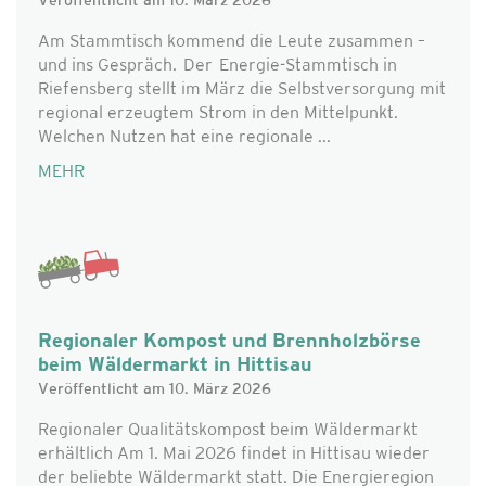
Veröffentlicht am 10. März 2026
Am Stammtisch kommend die Leute zusammen –
und ins Gespräch. Der Energie-Stammtisch in
Riefensberg stellt im März die Selbstversorgung mit
regional erzeugtem Strom in den Mittelpunkt.
Welchen Nutzen hat eine regionale ...
MEHR
Regionaler Kompost und Brennholzbörse
beim Wäldermarkt in Hittisau
Veröffentlicht am 10. März 2026
Regionaler Qualitätskompost beim Wäldermarkt
erhältlich Am 1. Mai 2026 findet in Hittisau wieder
der beliebte Wäldermarkt statt. Die Energieregion