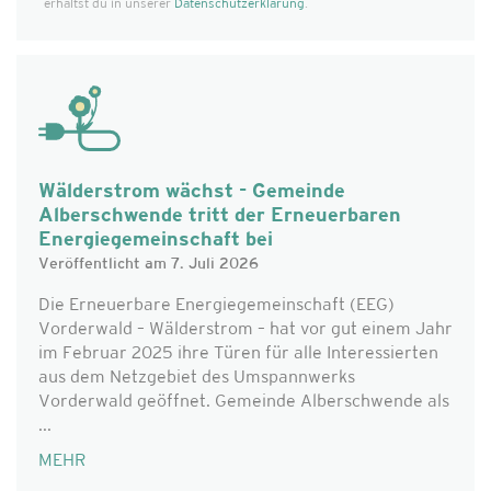
erhältst du in unserer
Datenschutzerklärung
.
Wälderstrom wächst - Gemeinde
Alberschwende tritt der Erneuerbaren
Energiegemeinschaft bei
Veröffentlicht am 7. Juli 2026
Die Erneuerbare Energiegemeinschaft (EEG)
Vorderwald – Wälderstrom – hat vor gut einem Jahr
im Februar 2025 ihre Türen für alle Interessierten
aus dem Netzgebiet des Umspannwerks
Vorderwald geöffnet. Gemeinde Alberschwende als
...
MEHR