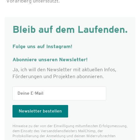
Vorarlberg unterstützt.
Bleib auf dem Laufenden.
Folge uns auf Instagram!
Abonniere unseren Newsletter!
Ja, ich will den Newsletter mit aktuellen Infos,
Förderungen und Projekten abonnieren.
Hinweise zu der von der Einwilligung mitumfassten Erfolgs­messung,
dem Einsatz des Versanddienst­leisters MailChimp, der
Protokollierung der Anmeldung und deinen Widerrufsrechten