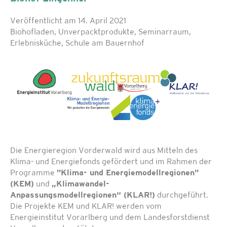
Veröffentlicht am 14. April 2021
Biohofladen, Unverpacktprodukte, Seminarraum,
Erlebnisküche, Schule am Bauernhof
Die Energieregion Vorderwald wird aus Mitteln des
Klima- und Energiefonds gefördert und im Rahmen der
Programme
"Klima- und Energiemodellregionen"
(KEM)
und
„Klimawandel-
Anpassungsmodellregionen“ (KLAR!)
durchgeführt.
Die Projekte KEM und KLAR! werden vom
Energieinstitut Vorarlberg und dem Landesforstdienst