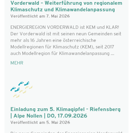
Vorderwald – Weiterführung von regionalem
Klimaschutz und Klimawandelanpassung
Veröffentlicht am 7. Mai 2026
ENERGIEREGION VORDERWALD ist KEM und KLAR!
Der Vorderwald ist mit seinen neun Gemeinden seit
mehr als 16 Jahren eine österreichische
Modellregionen für Klimaschutz (KEM), seit 2017
auch Modellregion für Klimawandelanpassung ...
MEHR
Einladung zum 5. Klimagipfel - Riefensberg
| Alpe Nollen | DO, 17.09.2026
Veröffentlicht am 5. Mai 2026