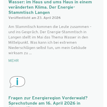
Wasser: im Haus und ums Haus in einem
veränderten Klima. Der Energie-
Stammtisch Langen
Veröffentlicht am 23. April 2026
Am Stammtisch kommen die Leute zusammen –
und ins Gespräch. Der Energie-Stammtisch in
Langen stellt im Mai das Thema Wasser in den
Mittelpunkt. Was kann ich bei extremen
Niederschlägen selbst tun, um mein Gebäude
wirksam zu ...
MEHR
Fragen zur Energieregion Vorderwald?
Sprechstunde am 16. April 2026 in