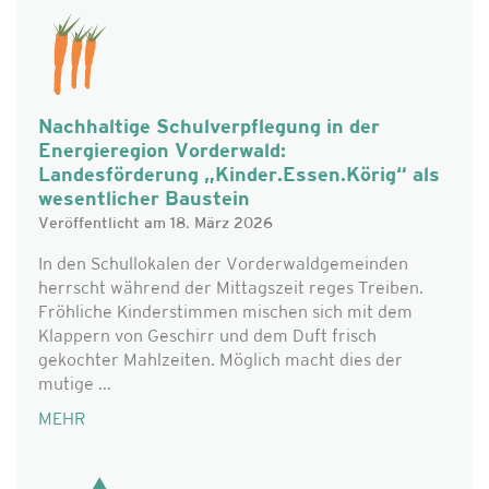
Nachhaltige Schulverpflegung in der
Energieregion Vorderwald:
Landesförderung „Kinder.Essen.Körig“ als
wesentlicher Baustein
Veröffentlicht am 18. März 2026
In den Schullokalen der Vorderwaldgemeinden
herrscht während der Mittagszeit reges Treiben.
Fröhliche Kinderstimmen mischen sich mit dem
Klappern von Geschirr und dem Duft frisch
gekochter Mahlzeiten. Möglich macht dies der
mutige ...
MEHR