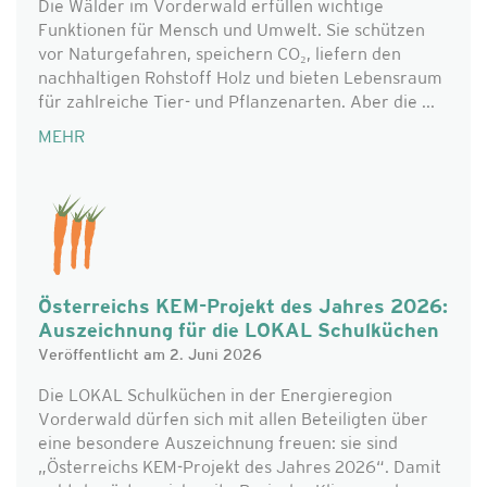
Die Wälder im Vorderwald erfüllen wichtige
Funktionen für Mensch und Umwelt. Sie schützen
vor Naturgefahren, speichern CO₂, liefern den
nachhaltigen Rohstoff Holz und bieten Lebensraum
für zahlreiche Tier- und Pflanzenarten. Aber die ...
MEHR
Österreichs KEM-Projekt des Jahres 2026:
Auszeichnung für die LOKAL Schulküchen
Veröffentlicht am 2. Juni 2026
Die LOKAL Schulküchen in der Energieregion
Vorderwald dürfen sich mit allen Beteiligten über
eine besondere Auszeichnung freuen: sie sind
„Österreichs KEM-Projekt des Jahres 2026“. Damit