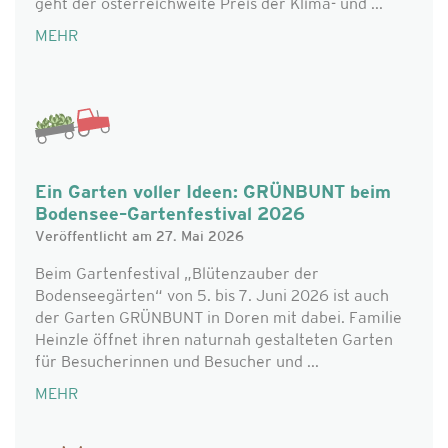
geht der österreichweite Preis der Klima- und ...
MEHR
Ein Garten voller Ideen: GRÜNBUNT beim
Bodensee–Gartenfestival 2026
Veröffentlicht am 27. Mai 2026
Beim Gartenfestival „Blütenzauber der
Bodenseegärten“ von 5. bis 7. Juni 2026 ist auch
der Garten GRÜNBUNT in Doren mit dabei. Familie
Heinzle öffnet ihren naturnah gestalteten Garten
für Besucherinnen und Besucher und ...
MEHR