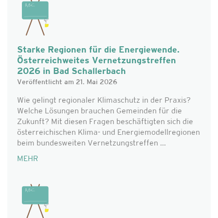
Starke Regionen für die Energiewende.
Österreichweites Vernetzungstreffen
2026 in Bad Schallerbach
Veröffentlicht am 21. Mai 2026
Wie gelingt regionaler Klimaschutz in der Praxis?
Welche Lösungen brauchen Gemeinden für die
Zukunft? Mit diesen Fragen beschäftigten sich die
österreichischen Klima- und Energiemodellregionen
beim bundesweiten Vernetzungstreffen ...
MEHR