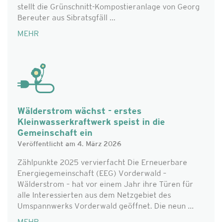
stellt die Grünschnitt-Kompostieranlage von Georg
Bereuter aus Sibratsgfäll ...
MEHR
Wälderstrom wächst - erstes
Kleinwasserkraftwerk speist in die
Gemeinschaft ein
Veröffentlicht am 4. März 2026
Zählpunkte 2025 vervierfacht Die Erneuerbare
Energiegemeinschaft (EEG) Vorderwald –
Wälderstrom – hat vor einem Jahr ihre Türen für
alle Interessierten aus dem Netzgebiet des
Umspannwerks Vorderwald geöffnet. Die neun ...