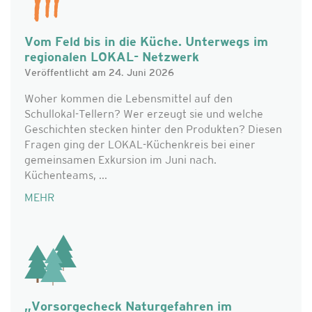
Vom Feld bis in die Küche. Unterwegs im
regionalen LOKAL- Netzwerk
Veröffentlicht am 24. Juni 2026
Woher kommen die Lebensmittel auf den
Schullokal-Tellern? Wer erzeugt sie und welche
Geschichten stecken hinter den Produkten? Diesen
Fragen ging der LOKAL-Küchenkreis bei einer
gemeinsamen Exkursion im Juni nach.
Küchenteams, ...
MEHR
„Vorsorgecheck Naturgefahren im