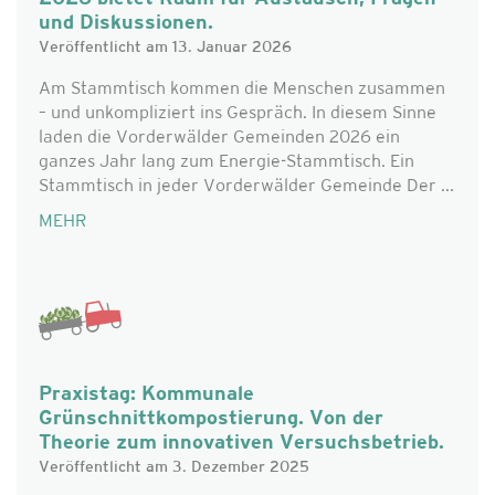
und Diskussionen.
Veröffentlicht am 13. Januar 2026
Am Stammtisch kommen die Menschen zusammen
– und unkompliziert ins Gespräch. In diesem Sinne
laden die Vorderwälder Gemeinden 2026 ein
ganzes Jahr lang zum Energie-Stammtisch. Ein
Stammtisch in jeder Vorderwälder Gemeinde Der ...
MEHR
Praxistag: Kommunale
Grünschnittkompostierung. Von der
Theorie zum innovativen Versuchsbetrieb.
Veröffentlicht am 3. Dezember 2025