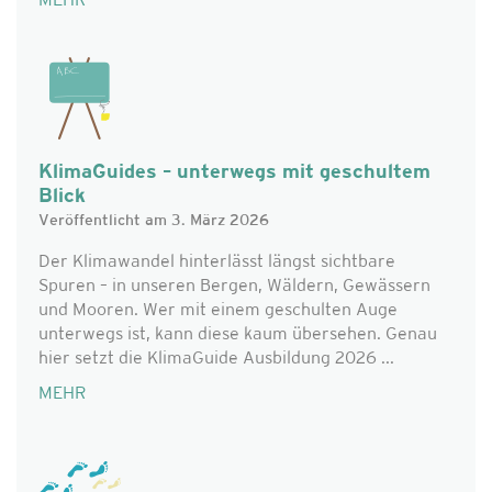
MEHR
KlimaGuides – unterwegs mit geschultem
Blick
Veröffentlicht am 3. März 2026
Der Klimawandel hinterlässt längst sichtbare
Spuren – in unseren Bergen, Wäldern, Gewässern
und Mooren. Wer mit einem geschulten Auge
unterwegs ist, kann diese kaum übersehen. Genau
hier setzt die KlimaGuide Ausbildung 2026 ...
MEHR