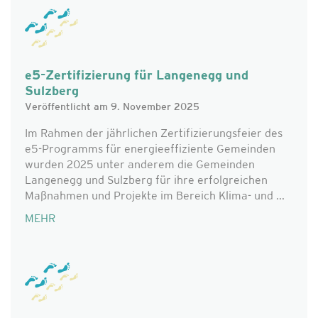
e5-Zertifizierung für Langenegg und
Sulzberg
Veröffentlicht am 9. November 2025
Im Rahmen der jährlichen Zertifizierungsfeier des
e5-Programms für energieeffiziente Gemeinden
wurden 2025 unter anderem die Gemeinden
Langenegg und Sulzberg für ihre erfolgreichen
Maßnahmen und Projekte im Bereich Klima- und ...
MEHR