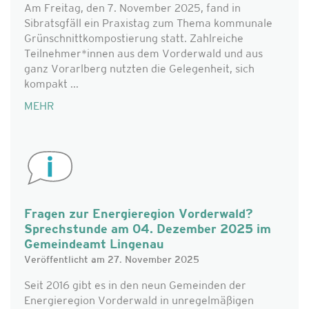
Am Freitag, den 7. November 2025, fand in
Sibratsgfäll ein Praxistag zum Thema kommunale
Grünschnittkompostierung statt. Zahlreiche
Teilnehmer*innen aus dem Vorderwald und aus
ganz Vorarlberg nutzten die Gelegenheit, sich
kompakt ...
MEHR
Fragen zur Energieregion Vorderwald?
Sprechstunde am 04. Dezember 2025 im
Gemeindeamt Lingenau
Veröffentlicht am 27. November 2025
Seit 2016 gibt es in den neun Gemeinden der
Energieregion Vorderwald in unregelmäßigen