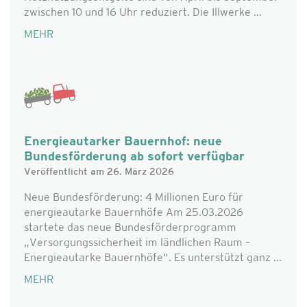
zwischen 10 und 16 Uhr reduziert. Die Illwerke ...
MEHR
Energieautarker Bauernhof: neue
Bundesförderung ab sofort verfügbar
Veröffentlicht am 26. März 2026
Neue Bundesförderung: 4 Millionen Euro für
energieautarke Bauernhöfe Am 25.03.2026
startete das neue Bundesförderprogramm
„Versorgungssicherheit im ländlichen Raum –
Energieautarke Bauernhöfe“. Es unterstützt ganz ...
MEHR