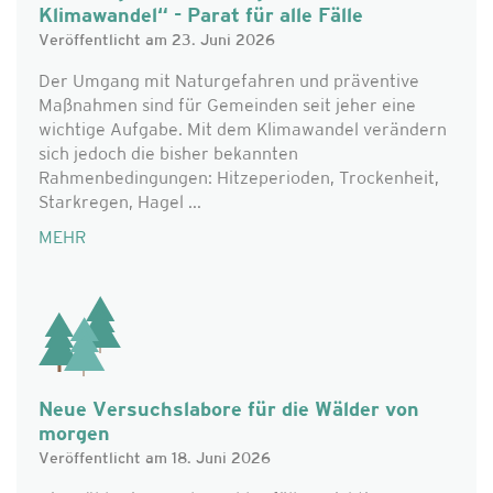
Klimawandel“ - Parat für alle Fälle
Veröffentlicht am 23. Juni 2026
Der Umgang mit Naturgefahren und präventive
Maßnahmen sind für Gemeinden seit jeher eine
wichtige Aufgabe. Mit dem Klimawandel verändern
sich jedoch die bisher bekannten
Rahmenbedingungen: Hitzeperioden, Trockenheit,
Starkregen, Hagel ...
MEHR
Neue Versuchslabore für die Wälder von
morgen
Veröffentlicht am 18. Juni 2026