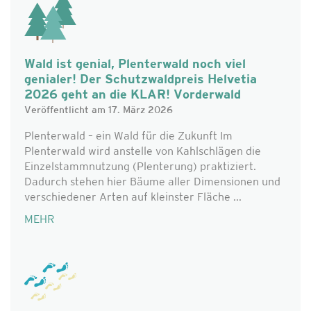
Wald ist genial, Plenterwald noch viel
genialer! Der Schutzwaldpreis Helvetia
2026 geht an die KLAR! Vorderwald
Veröffentlicht am 17. März 2026
Plenterwald – ein Wald für die Zukunft Im
Plenterwald wird anstelle von Kahlschlägen die
Einzelstammnutzung (Plenterung) praktiziert.
Dadurch stehen hier Bäume aller Dimensionen und
verschiedener Arten auf kleinster Fläche ...
MEHR