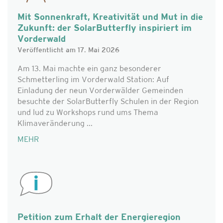
Mit Sonnenkraft, Kreativität und Mut in die
Zukunft: der SolarButterfly inspiriert im
Vorderwald
Veröffentlicht am 17. Mai 2026
Am 13. Mai machte ein ganz besonderer
Schmetterling im Vorderwald Station: Auf
Einladung der neun Vorderwälder Gemeinden
besuchte der SolarButterfly Schulen in der Region
und lud zu Workshops rund ums Thema
Klimaveränderung ...
MEHR
Petition zum Erhalt der Energieregion