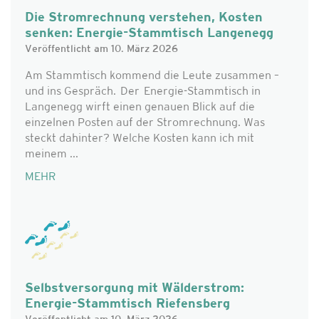
Die Stromrechnung verstehen, Kosten
senken: Energie-Stammtisch Langenegg
Veröffentlicht am 10. März 2026
Am Stammtisch kommend die Leute zusammen –
und ins Gespräch. Der Energie-Stammtisch in
Langenegg wirft einen genauen Blick auf die
einzelnen Posten auf der Stromrechnung. Was
steckt dahinter? Welche Kosten kann ich mit
meinem ...
MEHR
Selbstversorgung mit Wälderstrom:
Energie-Stammtisch Riefensberg