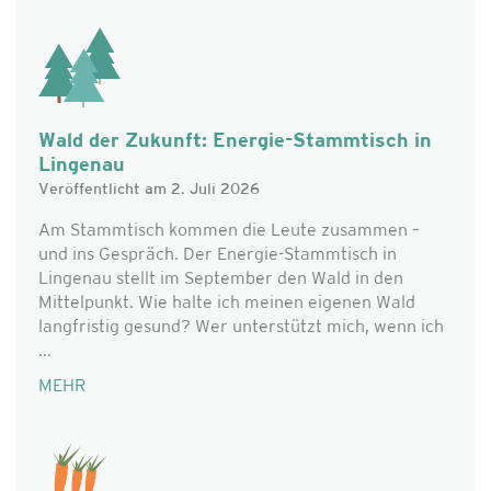
Wald der Zukunft: Energie-Stammtisch in
Lingenau
Veröffentlicht am 2. Juli 2026
Am Stammtisch kommen die Leute zusammen –
und ins Gespräch. Der Energie-Stammtisch in
Lingenau stellt im September den Wald in den
Mittelpunkt. Wie halte ich meinen eigenen Wald
langfristig gesund? Wer unterstützt mich, wenn ich
...
MEHR