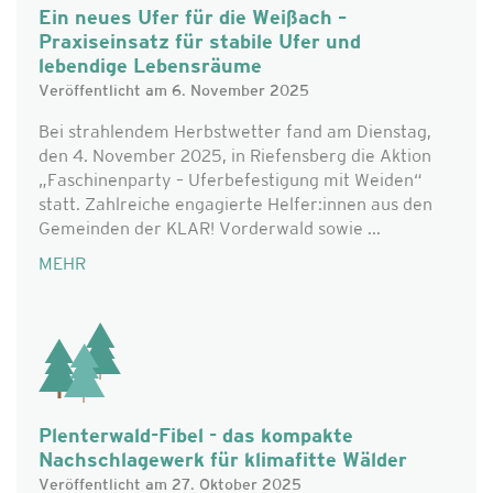
Ein neues Ufer für die Weißach –
Praxiseinsatz für stabile Ufer und
lebendige Lebensräume
Veröffentlicht am 6. November 2025
Bei strahlendem Herbstwetter fand am Dienstag,
den 4. November 2025, in Riefensberg die Aktion
„Faschinenparty – Uferbefestigung mit Weiden“
statt. Zahlreiche engagierte Helfer:innen aus den
Gemeinden der KLAR! Vorderwald sowie ...
MEHR
Plenterwald-Fibel - das kompakte
Nachschlagewerk für klimafitte Wälder
Veröffentlicht am 27. Oktober 2025