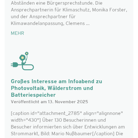
Abständen eine Bürgersprechstunde. Die
Ansprechpartnerin für Klimaschutz, Monika Forster,
und der Ansprechpartner für
Klimawandelanpassung, Clemens ...
MEHR
Großes Interesse am Infoabend zu
Photovoltaik, Wälderstrom und
Batteriespeicher
Veröffentlicht am 13. November 2025
[caption id="attachment_2785" align="alignnone"
width="430"] Über 130 Besucherinnen und
Besucher informierten sich über Entwicklungen am
Strommarkt, Bild: Mario Nußbaumer[/caption] Die