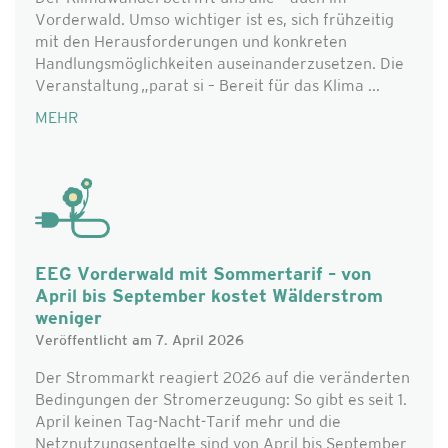
Vorderwald. Umso wichtiger ist es, sich frühzeitig
mit den Herausforderungen und konkreten
Handlungsmöglichkeiten auseinanderzusetzen. Die
Veranstaltung „parat si – Bereit für das Klima ...
MEHR
EEG Vorderwald mit Sommertarif – von
April bis September kostet Wälderstrom
weniger
Veröffentlicht am 7. April 2026
Der Strommarkt reagiert 2026 auf die veränderten
Bedingungen der Stromerzeugung: So gibt es seit 1.
April keinen Tag-Nacht-Tarif mehr und die
Netznutzungsentgelte sind von April bis September