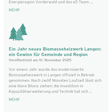
Energieregion Vorderwald und das e5 Team ...
MEHR
Ein Jahr neues Biomasseheizwerk Langen:
ein Gewinn für Gemeinde und Region
Veröffentlicht am 10. November 2025
Vor einem Jahr wurde das modernisierte
Biomasseheizwerk in Langen offiziell in Betrieb
genommen. Nach zwölf Monaten Laufzeit lässt sich
eine klare Bilanz ziehen: die Investition in
Kapazitätserweiterung und Technik hat sich ...
MEHR