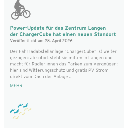
Power-Update für das Zentrum Langen –
der ChargerCube hat einen neuen Standort
Veröffentlicht am 28. April 2026
Der Fahrradabstellanlage "ChargerCube" ist weiter
gezogen: ab sofort steht sie mitten in Langen und
macht für Radler:innen das Parken zum Vergnügen:
hier sind Witterungsschutz und gratis PV-Strom
direkt vom Dach der Anlage ...
MEHR