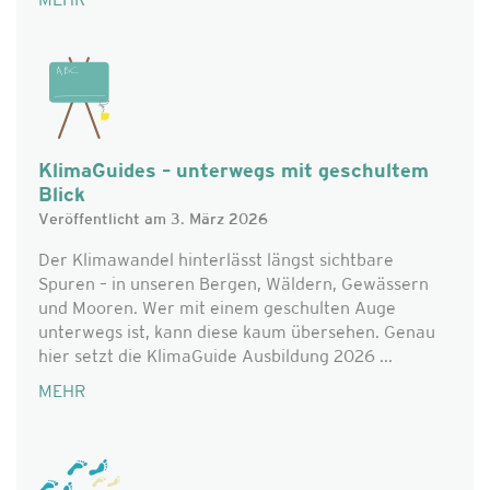
MEHR
KlimaGuides – unterwegs mit geschultem
Blick
Veröffentlicht am 3. März 2026
Der Klimawandel hinterlässt längst sichtbare
Spuren – in unseren Bergen, Wäldern, Gewässern
und Mooren. Wer mit einem geschulten Auge
unterwegs ist, kann diese kaum übersehen. Genau
hier setzt die KlimaGuide Ausbildung 2026 ...
MEHR