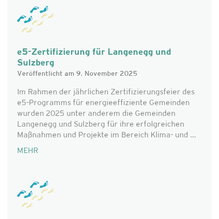
e5-Zertifizierung für Langenegg und
Sulzberg
Veröffentlicht am 9. November 2025
Im Rahmen der jährlichen Zertifizierungsfeier des
e5-Programms für energieeffiziente Gemeinden
wurden 2025 unter anderem die Gemeinden
Langenegg und Sulzberg für ihre erfolgreichen
Maßnahmen und Projekte im Bereich Klima- und ...
MEHR