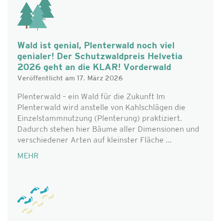
Wald ist genial, Plenterwald noch viel
genialer! Der Schutzwaldpreis Helvetia
2026 geht an die KLAR! Vorderwald
Veröffentlicht am 17. März 2026
Plenterwald – ein Wald für die Zukunft Im
Plenterwald wird anstelle von Kahlschlägen die
Einzelstammnutzung (Plenterung) praktiziert.
Dadurch stehen hier Bäume aller Dimensionen und
verschiedener Arten auf kleinster Fläche ...
MEHR