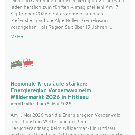
Die neun Gemeinden der Energieregion Vorderwald
laden herzlich zum fünften Klimagipfel ein! Am 17.
September 2026 geht es gemeinsam nach
Riefensberg auf die Alpe Nollen. Gemeinsam
vorangehen – als Region Seit über 15 Jahren ...
MEHR
Regionale Kreisläufe stärken:
Energieregion Vorderwald beim
Wäldermarkt 2026 in Hittisau
Veröffentlicht am 5. Mai 2026
Am 1. Mai 2026 war die Energieregion Vorderwald
bei schönstem Wetter und großem
Besucherandrang beim Wäldermarkt in Hittisau