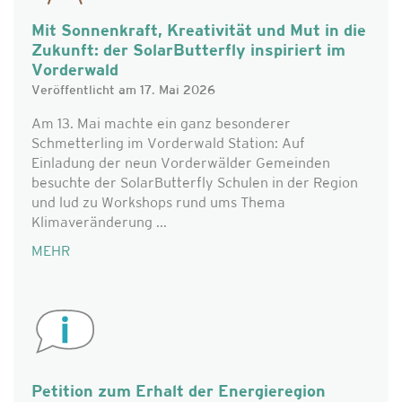
Mit Sonnenkraft, Kreativität und Mut in die
Zukunft: der SolarButterfly inspiriert im
Vorderwald
Veröffentlicht am 17. Mai 2026
Am 13. Mai machte ein ganz besonderer
Schmetterling im Vorderwald Station: Auf
Einladung der neun Vorderwälder Gemeinden
besuchte der SolarButterfly Schulen in der Region
und lud zu Workshops rund ums Thema
Klimaveränderung ...
MEHR
Petition zum Erhalt der Energieregion