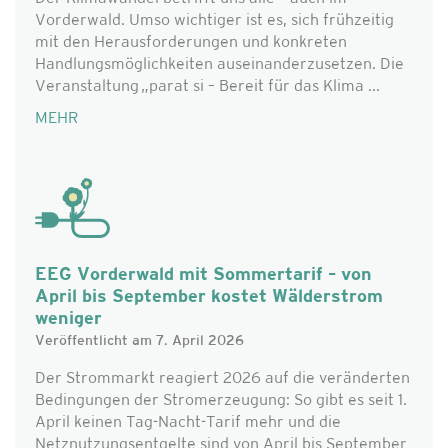
Vorderwald. Umso wichtiger ist es, sich frühzeitig
mit den Herausforderungen und konkreten
Handlungsmöglichkeiten auseinanderzusetzen. Die
Veranstaltung „parat si – Bereit für das Klima ...
MEHR
EEG Vorderwald mit Sommertarif – von
April bis September kostet Wälderstrom
weniger
Veröffentlicht am 7. April 2026
Der Strommarkt reagiert 2026 auf die veränderten
Bedingungen der Stromerzeugung: So gibt es seit 1.
April keinen Tag-Nacht-Tarif mehr und die
Netznutzungsentgelte sind von April bis September