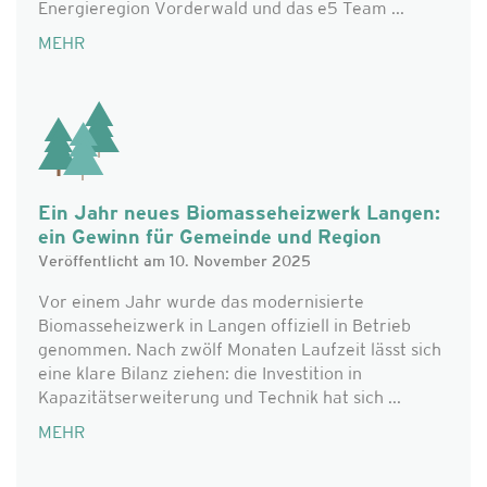
Energieregion Vorderwald und das e5 Team ...
MEHR
Ein Jahr neues Biomasseheizwerk Langen:
ein Gewinn für Gemeinde und Region
Veröffentlicht am 10. November 2025
Vor einem Jahr wurde das modernisierte
Biomasseheizwerk in Langen offiziell in Betrieb
genommen. Nach zwölf Monaten Laufzeit lässt sich
eine klare Bilanz ziehen: die Investition in
Kapazitätserweiterung und Technik hat sich ...
MEHR