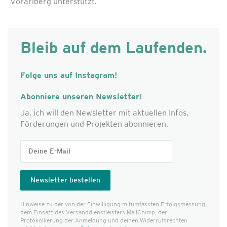
Vorarlberg unterstützt.
Bleib auf dem Laufenden.
Folge uns auf Instagram!
Abonniere unseren Newsletter!
Ja, ich will den Newsletter mit aktuellen Infos,
Förderungen und Projekten abonnieren.
Hinweise zu der von der Einwilligung mitumfassten Erfolgs­messung,
dem Einsatz des Versanddienst­leisters MailChimp, der
Protokollierung der Anmeldung und deinen Widerrufsrechten