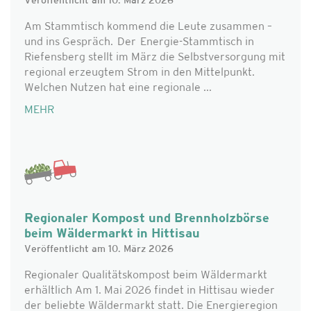
Veröffentlicht am 10. März 2026
Am Stammtisch kommend die Leute zusammen –
und ins Gespräch. Der Energie-Stammtisch in
Riefensberg stellt im März die Selbstversorgung mit
regional erzeugtem Strom in den Mittelpunkt.
Welchen Nutzen hat eine regionale ...
MEHR
Regionaler Kompost und Brennholzbörse
beim Wäldermarkt in Hittisau
Veröffentlicht am 10. März 2026
Regionaler Qualitätskompost beim Wäldermarkt
erhältlich Am 1. Mai 2026 findet in Hittisau wieder
der beliebte Wäldermarkt statt. Die Energieregion