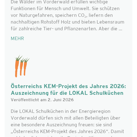
Die Wälder im Vorderwald erfüllen wichtige
Funktionen für Mensch und Umwelt. Sie schützen
vor Naturgefahren, speichern CO₂, liefern den
nachhaltigen Rohstoff Holz und bieten Lebensraum
für zahlreiche Tier- und Pflanzenarten. Aber die ...
MEHR
Österreichs KEM-Projekt des Jahres 2026:
Auszeichnung für die LOKAL Schulküchen
Veröffentlicht am 2. Juni 2026
Die LOKAL Schulküchen in der Energieregion
Vorderwald dürfen sich mit allen Beteiligten über
eine besondere Auszeichnung freuen: sie sind
„Österreichs KEM-Projekt des Jahres 2026“. Damit