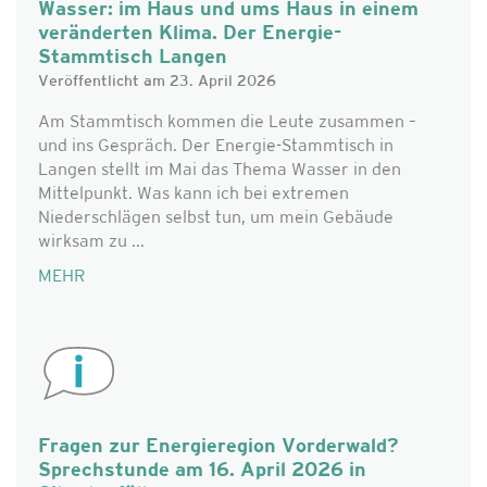
Wasser: im Haus und ums Haus in einem
veränderten Klima. Der Energie-
Stammtisch Langen
Veröffentlicht am 23. April 2026
Am Stammtisch kommen die Leute zusammen –
und ins Gespräch. Der Energie-Stammtisch in
Langen stellt im Mai das Thema Wasser in den
Mittelpunkt. Was kann ich bei extremen
Niederschlägen selbst tun, um mein Gebäude
wirksam zu ...
MEHR
Fragen zur Energieregion Vorderwald?
Sprechstunde am 16. April 2026 in