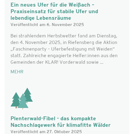
Ein neues Ufer für die Weißach –
Praxiseinsatz für stabile Ufer und
lebendige Lebensräume
Veröffentlicht am 6. November 2025
Bei strahlendem Herbstwetter fand am Dienstag,
den 4. November 2025, in Riefensberg die Aktion
„Faschinenparty – Uferbefestigung mit Weiden“
statt. Zahlreiche engagierte Helfer:innen aus den
Gemeinden der KLAR! Vorderwald sowie ...
MEHR
Plenterwald-Fibel - das kompakte
Nachschlagewerk für klimafitte Wälder
Veröffentlicht am 27. Oktober 2025