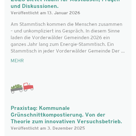
und Diskussionen.
Veröffentlicht am 13. Januar 2026
Am Stammtisch kommen die Menschen zusammen
– und unkompliziert ins Gespräch. In diesem Sinne
laden die Vorderwälder Gemeinden 2026 ein
ganzes Jahr lang zum Energie-Stammtisch. Ein
Stammtisch in jeder Vorderwälder Gemeinde Der ...
MEHR
Praxistag: Kommunale
Grünschnittkompostierung. Von der
Theorie zum innovativen Versuchsbetrieb.
Veröffentlicht am 3. Dezember 2025