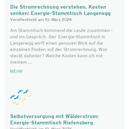
Die Stromrechnung verstehen, Kosten
senken: Energie-Stammtisch Langenegg
Veröffentlicht am 10. März 2026
Am Stammtisch kommend die Leute zusammen –
und ins Gespräch. Der Energie-Stammtisch in
Langenegg wirft einen genauen Blick auf die
einzelnen Posten auf der Stromrechnung. Was
steckt dahinter? Welche Kosten kann ich mit
meinem ...
MEHR
Selbstversorgung mit Wälderstrom:
Energie-Stammtisch Riefensberg