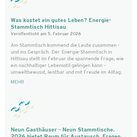
Was kostet ein gutes Leben? Energie-
Stammtisch Hittisau
Veröffentlicht am 5. Februar 2026
Am Stammtisch kommend die Leute zusammen -
und ins Gespräch. Der Energie-Stammtisch in
Hittisau stellt im Februar die spannende Frage, wie
ein nachhaltiger Lebensstil gelingen kann –
umweltbewusst, leistbar und mit Freude im Alltag.
MEHR
Neun Gasthäuser – Neun Stammtische.
2026 bietet Raum für Austausch, Fragen