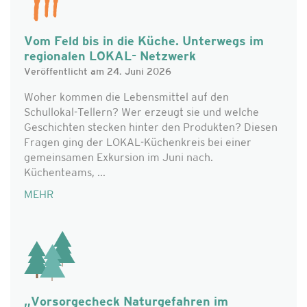
Vom Feld bis in die Küche. Unterwegs im
regionalen LOKAL- Netzwerk
Veröffentlicht am 24. Juni 2026
Woher kommen die Lebensmittel auf den
Schullokal-Tellern? Wer erzeugt sie und welche
Geschichten stecken hinter den Produkten? Diesen
Fragen ging der LOKAL-Küchenkreis bei einer
gemeinsamen Exkursion im Juni nach.
Küchenteams, ...
MEHR
„Vorsorgecheck Naturgefahren im