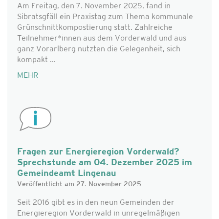
Am Freitag, den 7. November 2025, fand in
Sibratsgfäll ein Praxistag zum Thema kommunale
Grünschnittkompostierung statt. Zahlreiche
Teilnehmer*innen aus dem Vorderwald und aus
ganz Vorarlberg nutzten die Gelegenheit, sich
kompakt ...
MEHR
Fragen zur Energieregion Vorderwald?
Sprechstunde am 04. Dezember 2025 im
Gemeindeamt Lingenau
Veröffentlicht am 27. November 2025
Seit 2016 gibt es in den neun Gemeinden der
Energieregion Vorderwald in unregelmäßigen