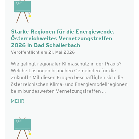
Starke Regionen für die Energiewende.
Österreichweites Vernetzungstreffen
2026 in Bad Schallerbach
Veröffentlicht am 21. Mai 2026
Wie gelingt regionaler Klimaschutz in der Praxis?
Welche Lösungen brauchen Gemeinden für die
Zukunft? Mit diesen Fragen beschäftigten sich die
österreichischen Klima- und Energiemodellregionen
beim bundesweiten Vernetzungstreffen ...
MEHR