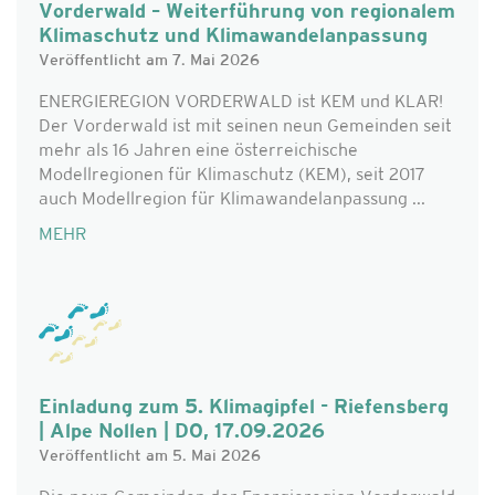
Vorderwald – Weiterführung von regionalem
Klimaschutz und Klimawandelanpassung
Veröffentlicht am 7. Mai 2026
ENERGIEREGION VORDERWALD ist KEM und KLAR!
Der Vorderwald ist mit seinen neun Gemeinden seit
mehr als 16 Jahren eine österreichische
Modellregionen für Klimaschutz (KEM), seit 2017
auch Modellregion für Klimawandelanpassung ...
MEHR
Einladung zum 5. Klimagipfel - Riefensberg
| Alpe Nollen | DO, 17.09.2026
Veröffentlicht am 5. Mai 2026