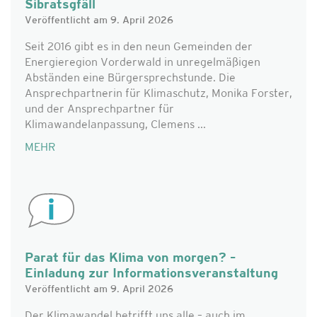
Sibratsgfäll
Veröffentlicht am 9. April 2026
Seit 2016 gibt es in den neun Gemeinden der
Energieregion Vorderwald in unregelmäßigen
Abständen eine Bürgersprechstunde. Die
Ansprechpartnerin für Klimaschutz, Monika Forster,
und der Ansprechpartner für
Klimawandelanpassung, Clemens ...
MEHR
Parat für das Klima von morgen? –
Einladung zur Informationsveranstaltung
Veröffentlicht am 9. April 2026
Der Klimawandel betrifft uns alle – auch im