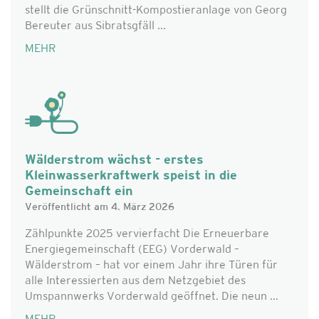
stellt die Grünschnitt-Kompostieranlage von Georg
Bereuter aus Sibratsgfäll ...
MEHR
Wälderstrom wächst - erstes
Kleinwasserkraftwerk speist in die
Gemeinschaft ein
Veröffentlicht am 4. März 2026
Zählpunkte 2025 vervierfacht Die Erneuerbare
Energiegemeinschaft (EEG) Vorderwald –
Wälderstrom – hat vor einem Jahr ihre Türen für
alle Interessierten aus dem Netzgebiet des
Umspannwerks Vorderwald geöffnet. Die neun ...