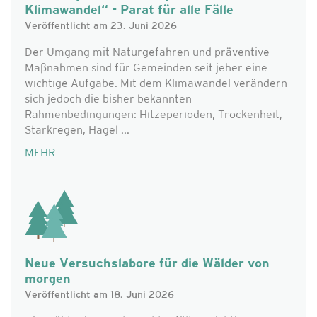
Klimawandel“ - Parat für alle Fälle
Veröffentlicht am 23. Juni 2026
Der Umgang mit Naturgefahren und präventive
Maßnahmen sind für Gemeinden seit jeher eine
wichtige Aufgabe. Mit dem Klimawandel verändern
sich jedoch die bisher bekannten
Rahmenbedingungen: Hitzeperioden, Trockenheit,
Starkregen, Hagel ...
MEHR
Neue Versuchslabore für die Wälder von
morgen
Veröffentlicht am 18. Juni 2026