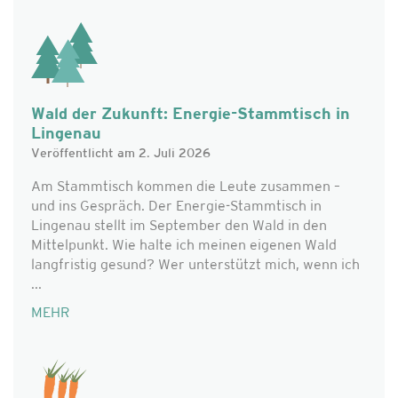
Wald der Zukunft: Energie-Stammtisch in
Lingenau
Veröffentlicht am 2. Juli 2026
Am Stammtisch kommen die Leute zusammen –
und ins Gespräch. Der Energie-Stammtisch in
Lingenau stellt im September den Wald in den
Mittelpunkt. Wie halte ich meinen eigenen Wald
langfristig gesund? Wer unterstützt mich, wenn ich
...
MEHR