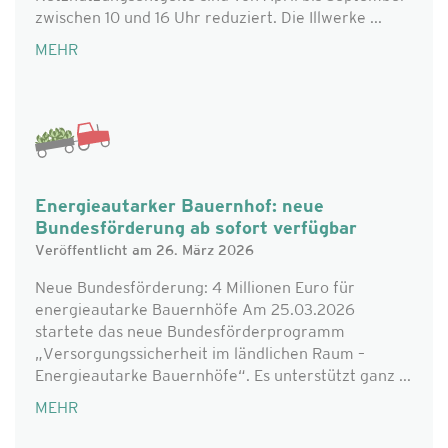
zwischen 10 und 16 Uhr reduziert. Die Illwerke ...
MEHR
Energieautarker Bauernhof: neue
Bundesförderung ab sofort verfügbar
Veröffentlicht am 26. März 2026
Neue Bundesförderung: 4 Millionen Euro für
energieautarke Bauernhöfe Am 25.03.2026
startete das neue Bundesförderprogramm
„Versorgungssicherheit im ländlichen Raum –
Energieautarke Bauernhöfe“. Es unterstützt ganz ...
MEHR