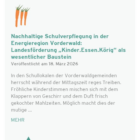
Nachhaltige Schulverpflegung in der
Energieregion Vorderwald:
Landesförderung „Kinder.Essen.Körig“ als
wesentlicher Baustein
Veröffentlicht am 18. März 2026
In den Schullokalen der Vorderwaldgemeinden
herrscht während der Mittagszeit reges Treiben.
Fröhliche Kinderstimmen mischen sich mit dem
Klappern von Geschirr und dem Duft frisch
gekochter Mahlzeiten. Möglich macht dies der
mutige ...
MEHR