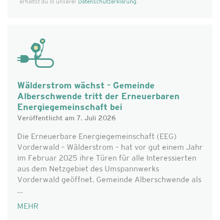
erhältst du in unserer
Datenschutzerklärung
.
Wälderstrom wächst - Gemeinde
Alberschwende tritt der Erneuerbaren
Energiegemeinschaft bei
Veröffentlicht am 7. Juli 2026
Die Erneuerbare Energiegemeinschaft (EEG)
Vorderwald – Wälderstrom – hat vor gut einem Jahr
im Februar 2025 ihre Türen für alle Interessierten
aus dem Netzgebiet des Umspannwerks
Vorderwald geöffnet. Gemeinde Alberschwende als
...
MEHR