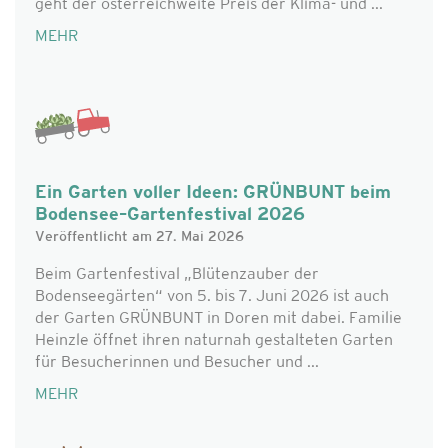
geht der österreichweite Preis der Klima- und ...
MEHR
Ein Garten voller Ideen: GRÜNBUNT beim
Bodensee–Gartenfestival 2026
Veröffentlicht am 27. Mai 2026
Beim Gartenfestival „Blütenzauber der
Bodenseegärten“ von 5. bis 7. Juni 2026 ist auch
der Garten GRÜNBUNT in Doren mit dabei. Familie
Heinzle öffnet ihren naturnah gestalteten Garten
für Besucherinnen und Besucher und ...
MEHR