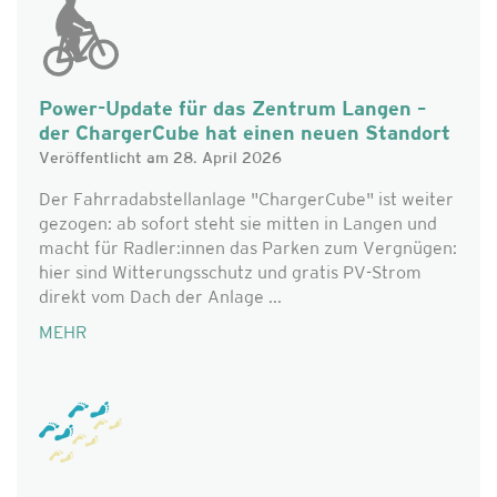
Power-Update für das Zentrum Langen –
der ChargerCube hat einen neuen Standort
Veröffentlicht am 28. April 2026
Der Fahrradabstellanlage "ChargerCube" ist weiter
gezogen: ab sofort steht sie mitten in Langen und
macht für Radler:innen das Parken zum Vergnügen:
hier sind Witterungsschutz und gratis PV-Strom
direkt vom Dach der Anlage ...
MEHR