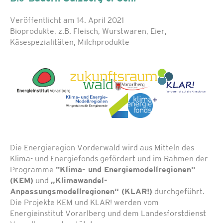
Veröffentlicht am 14. April 2021
Bioprodukte, z.B. Fleisch, Wurstwaren, Eier,
Käsespezialitäten, Milchprodukte
Die Energieregion Vorderwald wird aus Mitteln des
Klima- und Energiefonds gefördert und im Rahmen der
Programme
"Klima- und Energiemodellregionen"
(KEM)
und
„Klimawandel-
Anpassungsmodellregionen“ (KLAR!)
durchgeführt.
Die Projekte KEM und KLAR! werden vom
Energieinstitut Vorarlberg und dem Landesforstdienst