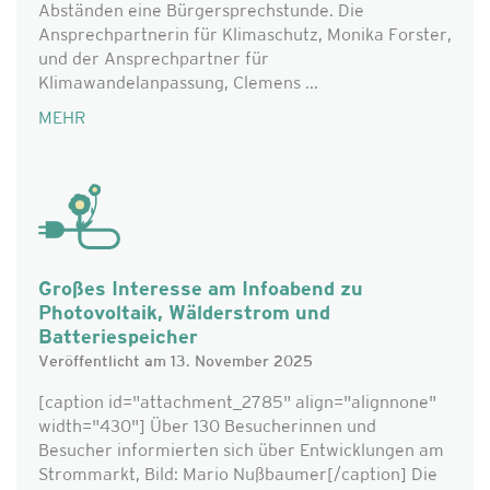
Abständen eine Bürgersprechstunde. Die
Ansprechpartnerin für Klimaschutz, Monika Forster,
und der Ansprechpartner für
Klimawandelanpassung, Clemens ...
MEHR
Großes Interesse am Infoabend zu
Photovoltaik, Wälderstrom und
Batteriespeicher
Veröffentlicht am 13. November 2025
[caption id="attachment_2785" align="alignnone"
width="430"] Über 130 Besucherinnen und
Besucher informierten sich über Entwicklungen am
Strommarkt, Bild: Mario Nußbaumer[/caption] Die